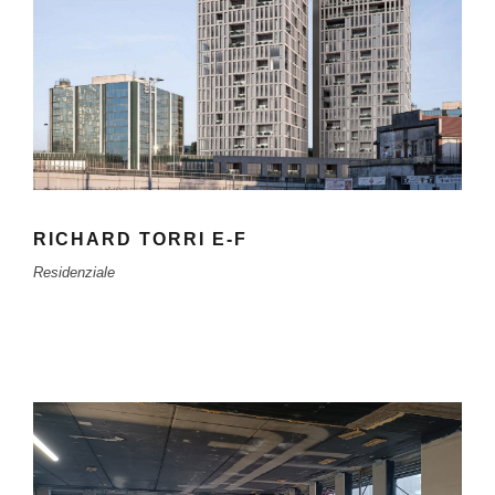
RICHARD TORRI E-F
Residenziale