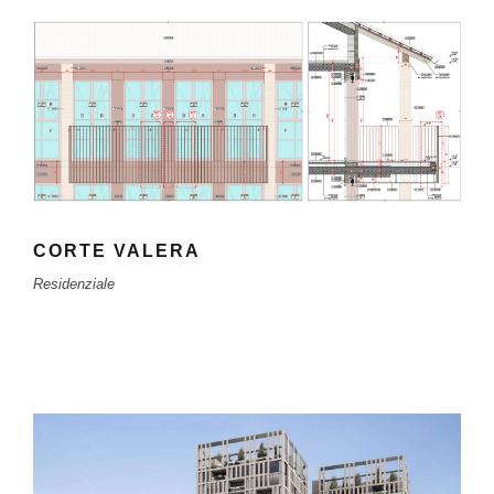
CORTE VALERA
Residenziale