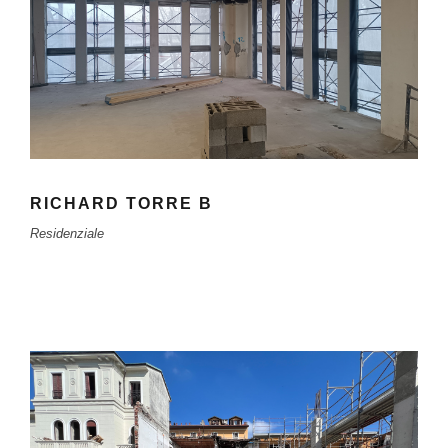
RICHARD TORRE B
Residenziale