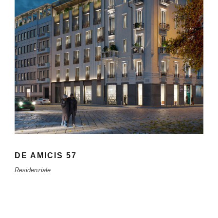
DE AMICIS 57
Residenziale