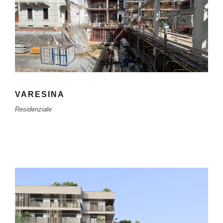
VARESINA
Residenziale