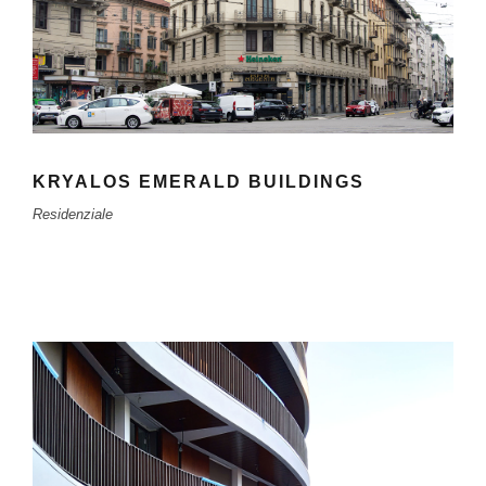
KRYALOS EMERALD BUILDINGS
Residenziale