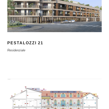
PESTALOZZI 21
Residenziale