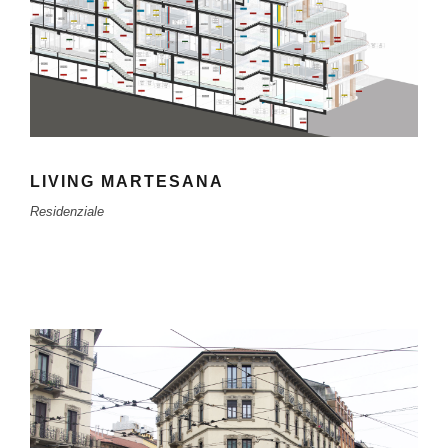
LIVING MARTESANA
Residenziale