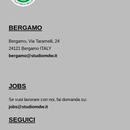
BERGAMO
Bergamo, Via Taramelli, 24
24121 Bergamo ITALY
bergamo@studiomdw.it
JOBS
Se vuoi lavorare con noi, fai domanda su:
jobs@studiomdw.it
SEGUICI