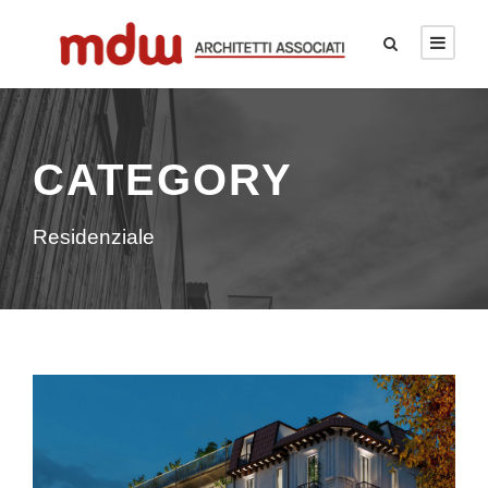
CATEGORY
Residenziale