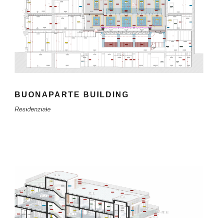
BUONAPARTE BUILDING
Residenziale