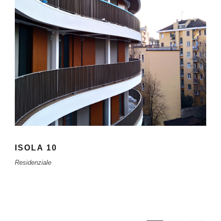
ISOLA 10
Residenziale