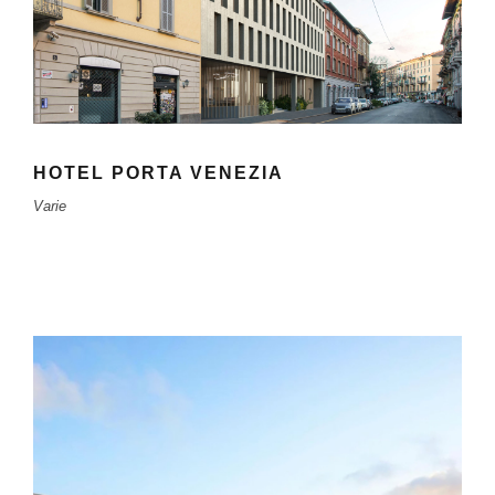
HOTEL PORTA VENEZIA
Varie