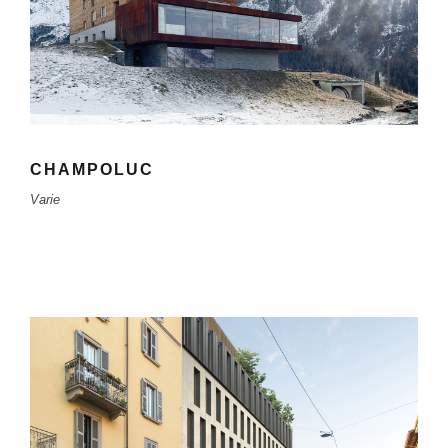
CHAMPOLUC
Varie