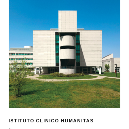
ISTITUTO CLINICO HUMANITAS