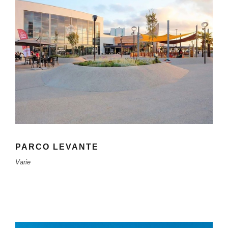
PARCO LEVANTE
Varie