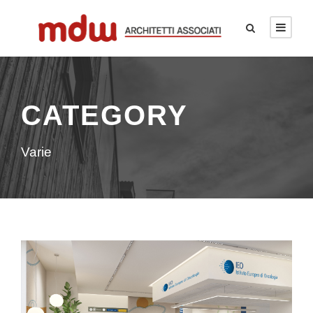
CATEGORY
Varie