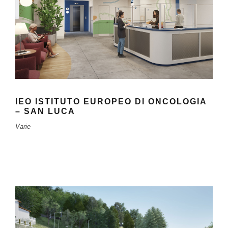
IEO ISTITUTO EUROPEO DI ONCOLOGIA
– SAN LUCA
Varie