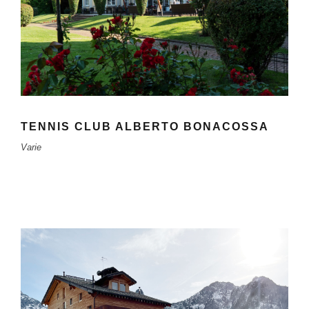
TENNIS CLUB ALBERTO BONACOSSA
Varie