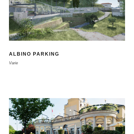
ALBINO PARKING
Varie