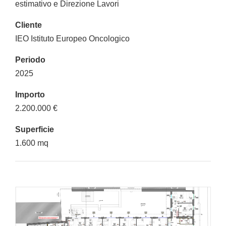
estimativo e Direzione Lavori
Cliente
IEO Istituto Europeo Oncologico
Periodo
2025
Importo
2.200.000 €
Superficie
1.600 mq