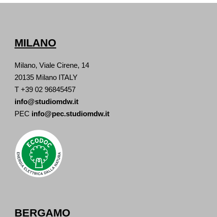
MILANO
Milano, Viale Cirene, 14
20135 Milano ITALY
T +39 02 96845457
info@studiomdw.it
PEC
info@pec.studiomdw.it
BERGAMO