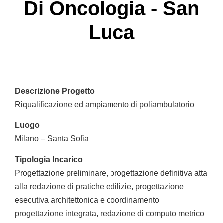
Di Oncologia - San
Luca
Descrizione Progetto
Riqualificazione ed ampiamento di poliambulatorio
Luogo
Milano – Santa Sofia
Tipologia Incarico
Progettazione preliminare, progettazione definitiva atta
alla redazione di pratiche edilizie, progettazione
esecutiva architettonica e coordinamento
progettazione integrata, redazione di computo metrico