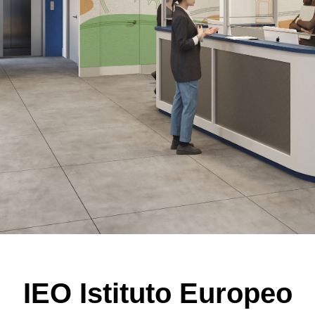
IEO Istituto Europeo