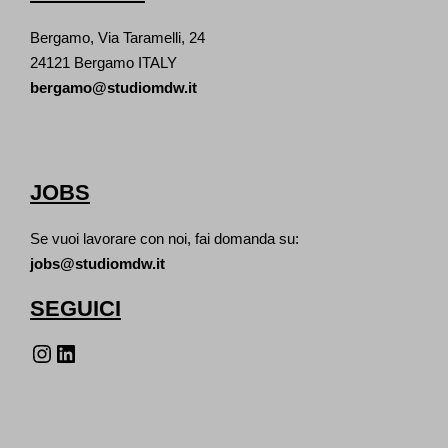
Bergamo, Via Taramelli, 24
24121 Bergamo ITALY
bergamo@studiomdw.it
JOBS
Se vuoi lavorare con noi, fai domanda su:
jobs@studiomdw.it
SEGUICI
Instagram
LinkedIn