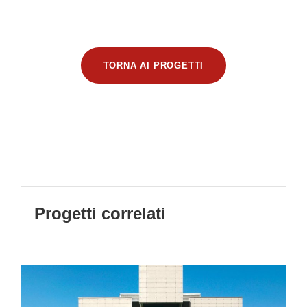
TORNA AI PROGETTI
Progetti correlati