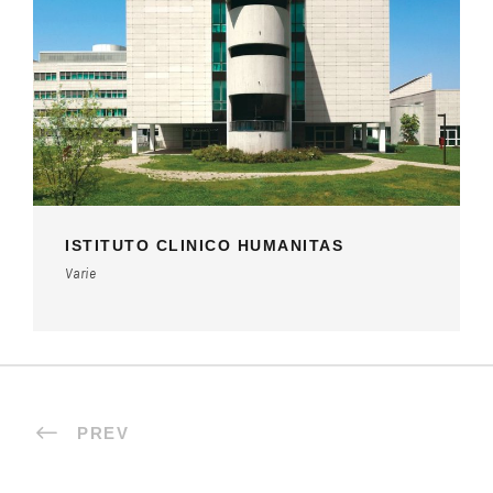
ISTITUTO CLINICO HUMANITAS
Varie
PREV