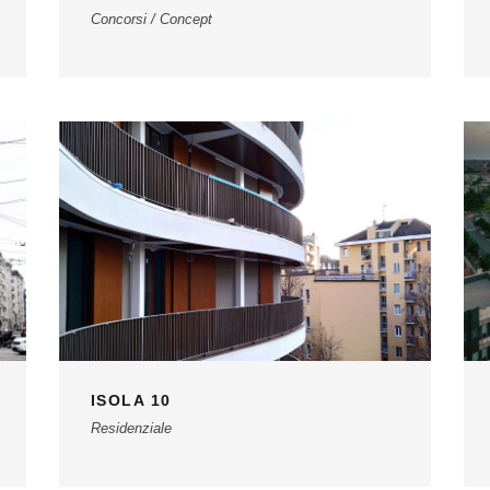
Concorsi / Concept
ISOLA 10
Residenziale