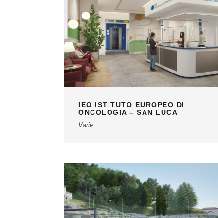
IEO ISTITUTO EUROPEO DI
ONCOLOGIA – SAN LUCA
Varie