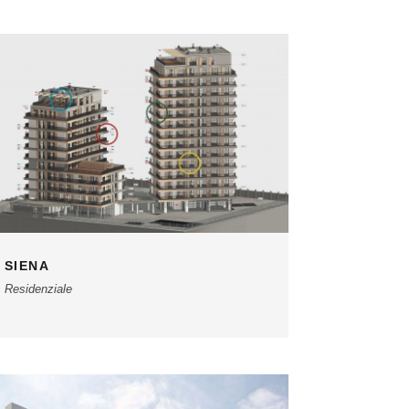
SIENA
Residenziale