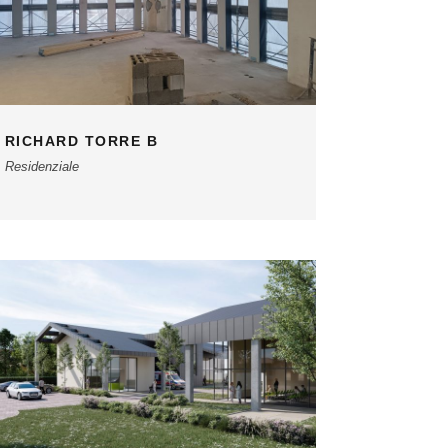
RICHARD TORRE B
Residenziale