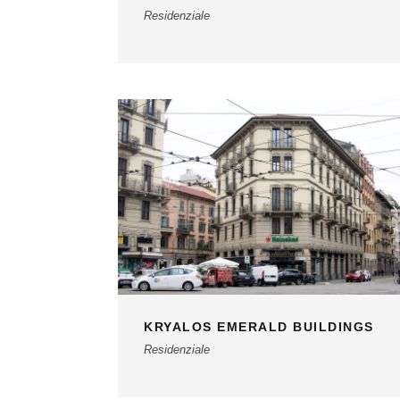
Residenziale
KRYALOS EMERALD BUILDINGS
Residenziale