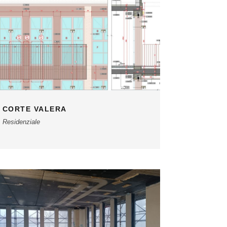
CORTE VALERA
Residenziale