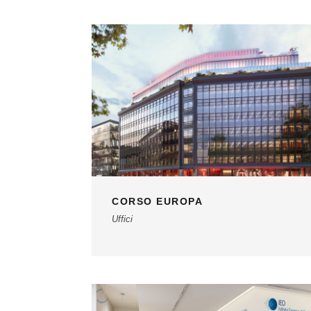
CORSO EUROPA
Uffici