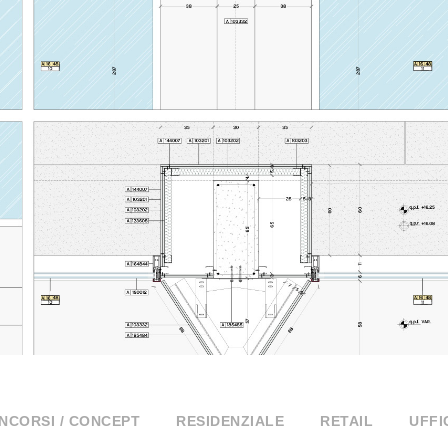
NCORSI / CONCEPT
RESIDENZIALE
RETAIL
UFFI