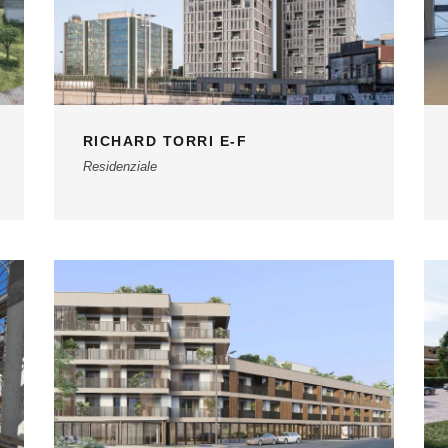
RICHARD TORRI E-F
Residenziale