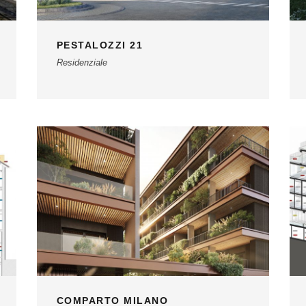
PESTALOZZI 21
Residenziale
COMPARTO MILANO