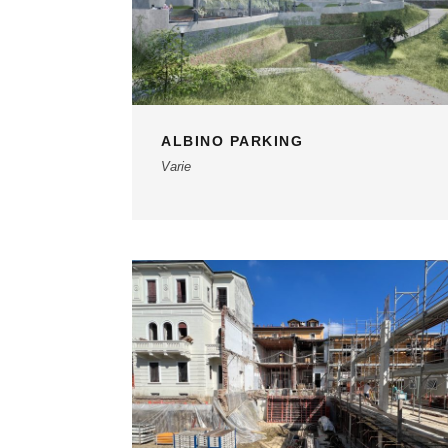
ALBINO PARKING
Varie