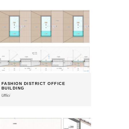
FASHION DISTRICT OFFICE
BUILDING
Uffici