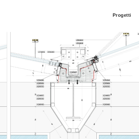
Progetti