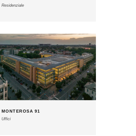
Residenziale
MONTEROSA 91
Uffici