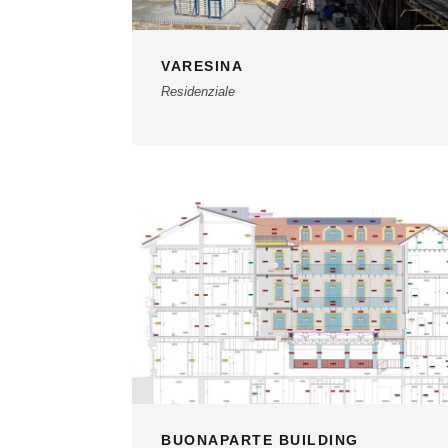
VARESINA
Residenziale
BUONAPARTE BUILDING