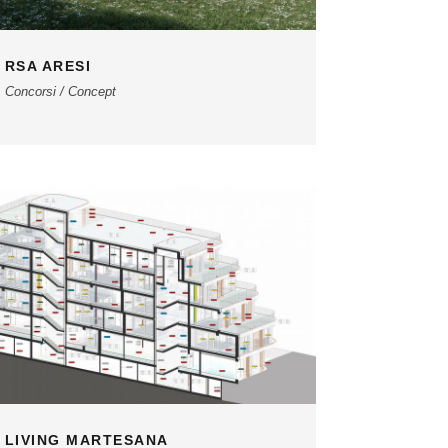
RSA ARESI
Concorsi / Concept
LIVING MARTESANA