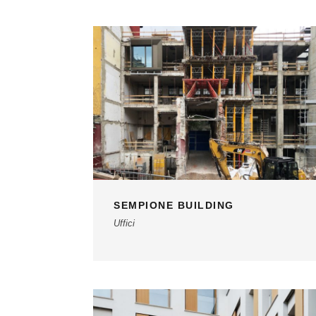
SEMPIONE BUILDING
Uffici