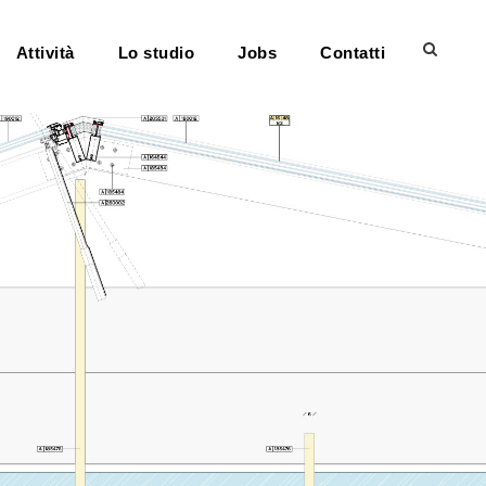
Attività
Lo studio
Jobs
Contatti