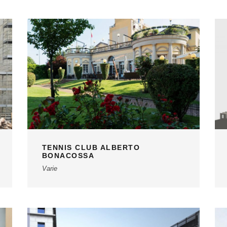
TENNIS CLUB ALBERTO
BONACOSSA
Varie