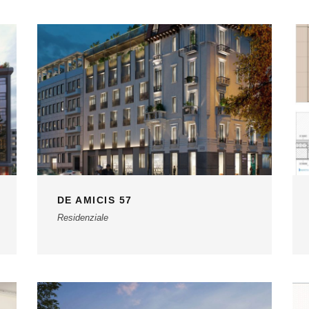
DE AMICIS 57
Residenziale